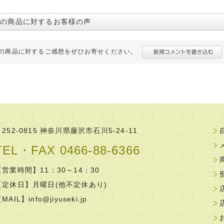
この商品に対するお客様の声
の商品に対するご感想をぜひお寄せください。
〒252-0815 神奈川県藤沢市石川5-24-11
TEL・FAX 0466-88-6366
【営業時間】11：30～14：30
【定休日】月曜日(他不定休あり)
【MAIL】
info@jiyuseki.jp